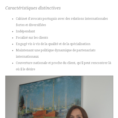
Caractéristiques distinctives
Cabinet d'avocats portugais avec des relations internationales
fortes et diversifiées
Indépendant
Focalisé sur les clients
Engagé vis à vis de la qualité et de la spécialisation
Maintenant une politique dynamique de partenariats
internationaux
Couverture nationale et proche du client, qu'il peut rencontrer là
où il le désire