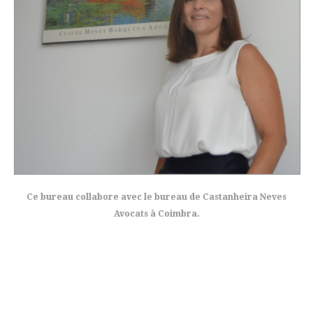
Ce bureau collabore avec le bureau de Castanheira Neves
Avocats à Coimbra.