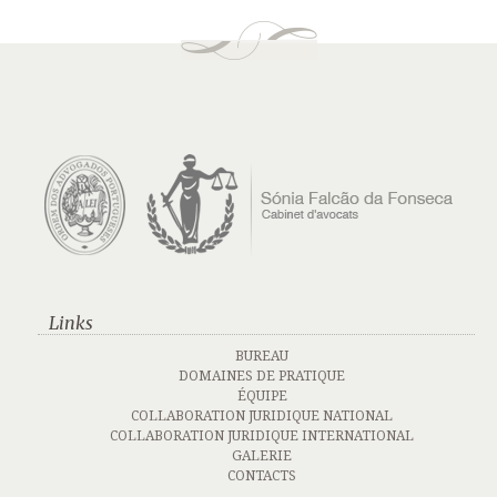
Links
BUREAU
DOMAINES DE PRATIQUE
ÉQUIPE
COLLABORATION JURIDIQUE NATIONAL
COLLABORATION JURIDIQUE INTERNATIONAL
GALERIE
CONTACTS