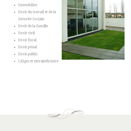
Immobilier
Droit du travail et de la
Sécurité Sociale
Droit de la famille
Droit civil
Droit fiscal
Droit pénal
Droit public
Litiges et extrajudiciaire