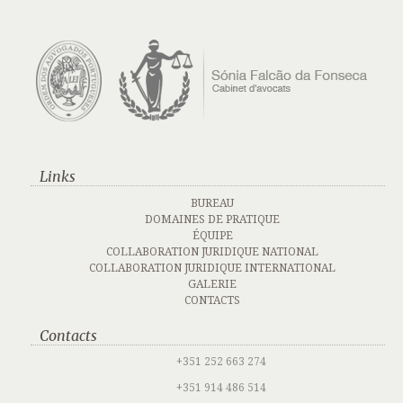
Links
BUREAU
DOMAINES DE PRATIQUE
ÉQUIPE
COLLABORATION JURIDIQUE NATIONAL
COLLABORATION JURIDIQUE INTERNATIONAL
GALERIE
CONTACTS
Contacts
+351 252 663 274
+351 914 486 514