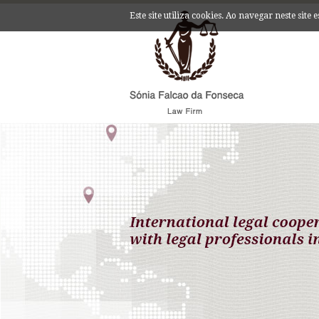
Este site utiliza cookies. Ao navegar neste site 