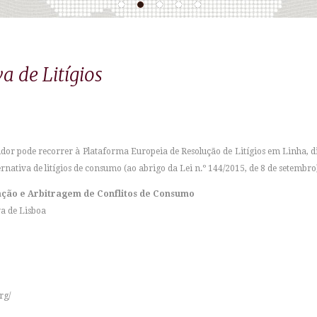
a de Litígios
idor pode recorrer à Plataforma Europeia de Resolução de Litígios em Linha, 
ernativa de litígios de consumo (ao abrigo da Lei n.º 144/2015, de 8 de setembro)
ação e Arbitragem de Conflitos de Consumo
a de Lisboa
rg/