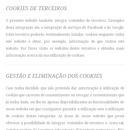
COOKIES DE TERCEIROS
O presente website também integra conteúdos de terceiros. Exemplos
desta integração são a integração de serviços do Facebook e do Google.
Estes terceiros poderão eventualmente instalar cookies enquanto visita
este website e obter, por exemplo, informação de que visitou este
website. Por favor visite os websites destes terceiros e obtenha mais
informação acerca da sua utilização de cookies.
GESTÃO E ELIMINAÇÃO DOS COOKIES
Caso tenha decidido que não pretende dar autorização à utilização de
cookies que carecem de consentimento ou revogar o consentimento que
já tenha dado, ser-lhe-ão apenas disponibilizadas as funcionalidades do
nosso website em que consigamos garantir a utilização sem a utilização
de cookies destas categorias. As áreas do nosso website que possa
oferecer a possibilidade de integrar conteúdos de terceiros e, como tal,