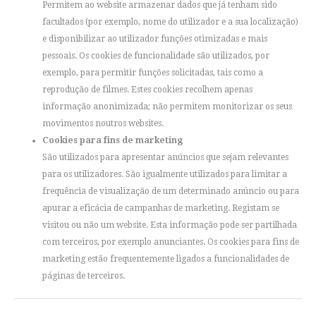
Permitem ao website armazenar dados que já tenham sido
facultados (por exemplo, nome do utilizador e a sua localização)
e disponibilizar ao utilizador funções otimizadas e mais
pessoais. Os cookies de funcionalidade são utilizados, por
exemplo, para permitir funções solicitadas, tais como a
reprodução de filmes. Estes cookies recolhem apenas
informação anonimizada; não permitem monitorizar os seus
movimentos noutros websites.
Cookies para fins de marketing
São utilizados para apresentar anúncios que sejam relevantes
para os utilizadores. São igualmente utilizados para limitar a
frequência de visualização de um determinado anúncio ou para
apurar a eficácia de campanhas de marketing. Registam se
visitou ou não um website. Esta informação pode ser partilhada
com terceiros, por exemplo anunciantes. Os cookies para fins de
marketing estão frequentemente ligados a funcionalidades de
páginas de terceiros.