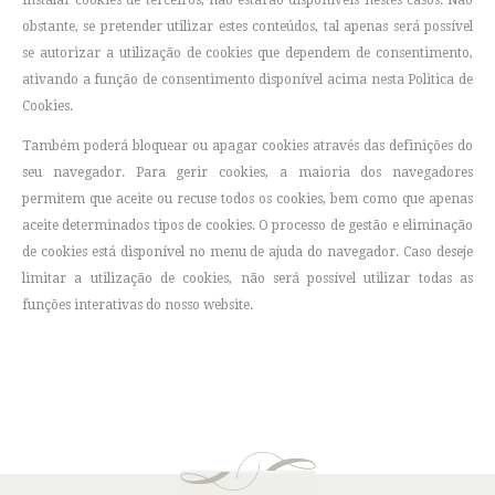
instalar cookies de terceiros, não estarão disponíveis nestes casos. Não
obstante, se pretender utilizar estes conteúdos, tal apenas será possível
se autorizar a utilização de cookies que dependem de consentimento,
ativando a função de consentimento disponível acima nesta Politica de
Cookies.
Também poderá bloquear ou apagar cookies através das definições do
seu navegador. Para gerir cookies, a maioria dos navegadores
permitem que aceite ou recuse todos os cookies, bem como que apenas
aceite determinados tipos de cookies. O processo de gestão e eliminação
de cookies está disponível no menu de ajuda do navegador. Caso deseje
limitar a utilização de cookies, não será possível utilizar todas as
funções interativas do nosso website.