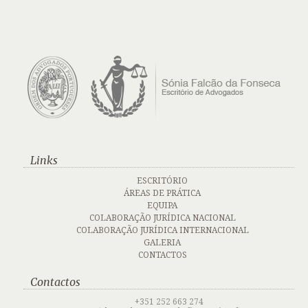
Links
ESCRITÓRIO
ÁREAS DE PRÁTICA
EQUIPA
COLABORAÇÃO JURÍDICA NACIONAL
COLABORAÇÃO JURÍDICA INTERNACIONAL
GALERIA
CONTACTOS
Contactos
+351 252 663 274