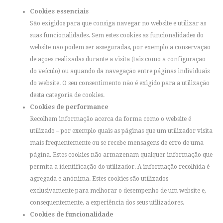
Cookies essenciais
São exigidos para que consiga navegar no website e utilizar as
suas funcionalidades. Sem estes cookies as funcionalidades do
website não podem ser asseguradas, por exemplo a conservação
de ações realizadas durante a visita (tais como a configuração
do veículo) ou aquando da navegação entre páginas individuais
do website. O seu consentimento não é exigido para a utilização
desta categoria de cookies.
Cookies de performance
Recolhem informação acerca da forma como o website é
utilizado – por exemplo quais as páginas que um utilizador visita
mais frequentemente ou se recebe mensagens de erro de uma
página. Estes cookies não armazenam qualquer informação que
permita a identificação do utilizador. A informação recolhida é
agregada e anónima. Estes cookies são utilizados
exclusivamente para melhorar o desempenho de um website e,
consequentemente, a experiência dos seus utilizadores.
Cookies de funcionalidade